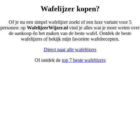
Wafelijzer kopen?
Of je nu een simpel wafelijzer zoekt of een luxe variant voor 5
personen: op
WafelijzerWijzer.nl
vind je alles wat je moet weten over
de aankoop én het maken van de beste wafel. Ontdek de beste
wafelijzers of bekijk mijn favoriete wafelrecepten.
Direct naar alle wafelijzers
Of ontdek de
top 7 beste wafelijzers