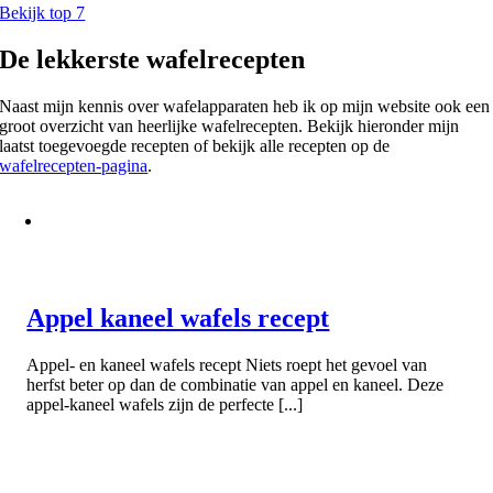
Bekijk top 7
De lekkerste wafelrecepten
Naast mijn kennis over wafelapparaten heb ik op mijn website ook een
groot overzicht van heerlijke wafelrecepten. Bekijk hieronder mijn
laatst toegevoegde recepten of bekijk alle recepten op de
wafelrecepten-pagina
.
Appel kaneel wafels recept
Appel- en kaneel wafels recept Niets roept het gevoel van
herfst beter op dan de combinatie van appel en kaneel. Deze
appel-kaneel wafels zijn de perfecte [...]